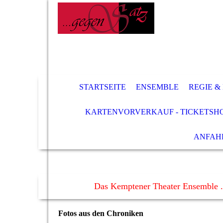
STARTSEITE
ENSEMBLE
REGIE &
KARTENVORVERKAUF - TICKETSH
ANFAH
Das Kemptener Theater Ensemble .
Fotos aus den Chroniken