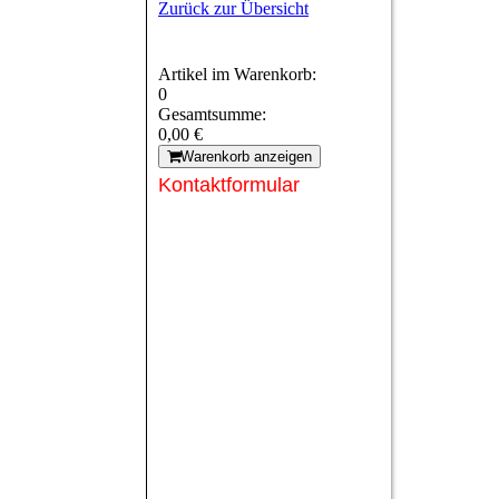
Zurück zur Übersicht
Artikel im Warenkorb:
0
Gesamtsumme:
0,00 €
Warenkorb anzeigen
Kontaktformular