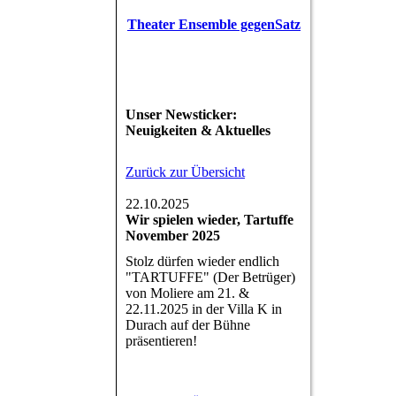
Theater Ensemble gegenSatz
Unser Newsticker:
Neuigkeiten & Aktuelles
Zurück zur Übersicht
22.10.2025
Wir spielen wieder, Tartuffe
November 2025
Stolz dürfen wieder endlich
"TARTUFFE" (Der Betrüger)
von Moliere am 21. &
22.11.2025 in der Villa K in
Durach auf der Bühne
präsentieren!