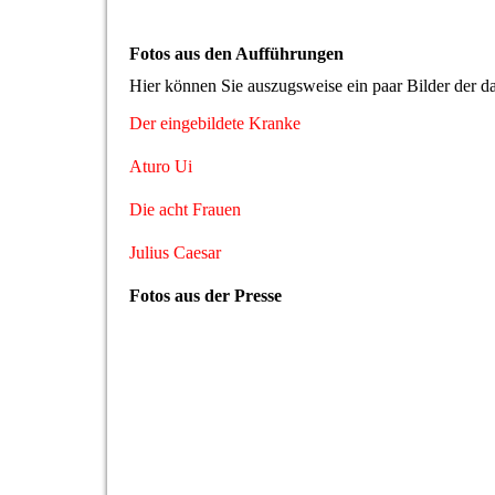
Fotos aus den Aufführungen
Hier können Sie auszugsweise ein paar Bilder der d
Der eingebildete Kranke
Aturo Ui
Die acht Frauen
Julius Caesar
Fotos aus der Presse