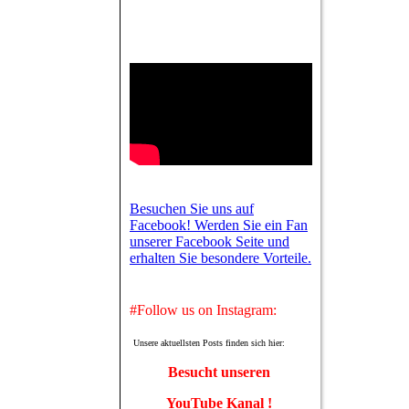
Besuchen Sie uns auf
Facebook! Werden Sie ein Fan
unserer Facebook Seite und
erhalten Sie besondere Vorteile.
#Follow us on Instagram:
Unsere aktuellsten Posts finden sich hier:
Besucht unseren
YouTube Kanal !