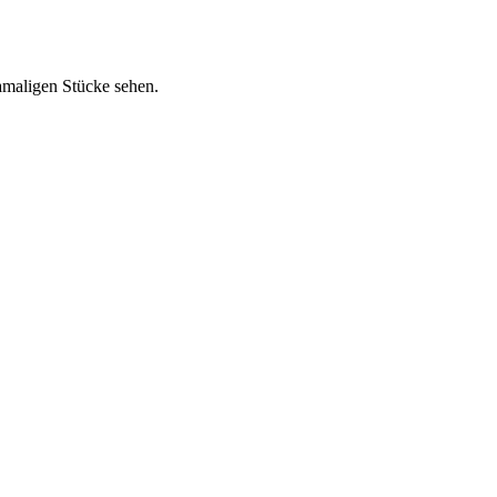
amaligen Stücke sehen.