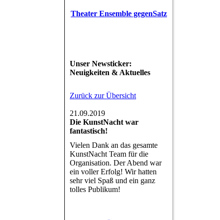
Theater Ensemble gegenSatz
Unser Newsticker:
Neuigkeiten & Aktuelles
Zurück zur Übersicht
21.09.2019
Die KunstNacht war
fantastisch!
Vielen Dank an das gesamte
KunstNacht Team für die
Organisation. Der Abend war
ein voller Erfolg! Wir hatten
sehr viel Spaß und ein ganz
tolles Publikum!