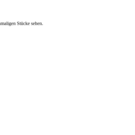
amaligen Stücke sehen.