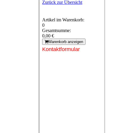
Zurück zur Übersicht
Artikel im Warenkorb:
0
Gesamtsumme:
0,00 €
Warenkorb anzeigen
Kontaktformular