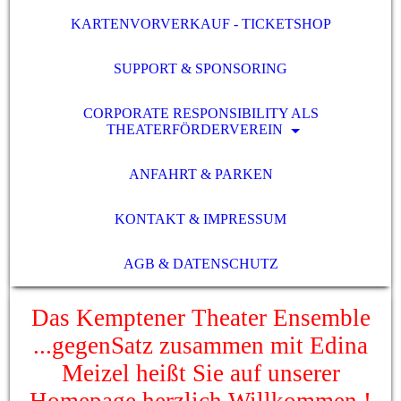
KARTENVORVERKAUF - TICKETSHOP
SUPPORT & SPONSORING
CORPORATE RESPONSIBILITY ALS
THEATERFÖRDERVEREIN
ANFAHRT & PARKEN
KONTAKT & IMPRESSUM
AGB & DATENSCHUTZ
Das Kemptener Theater Ensemble
...gegenSatz zusammen mit Edina
Meizel heißt Sie auf unserer