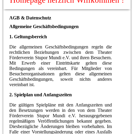
Homepage herzlich Willkommen !
AGB & Datenschutz
Allgemeine Geschäftsbedingungen
1. Geltungsbereich
Die allgemeinen Geschäftsbedingungen regeln die
rechtlichen Beziehungen zwischen dem Theater
Förderverein Stupor Mundi e.V. und ihren Besuchern.
Mit Erwerb einer Eintrittskarte gelten diese
Bedingungen als vereinbart. Für Mitglieder von
Besucherorganisationen gelten diese allgemeinen
Geschäftsbedingungen, soweit nichts anderes
vereinbart ist.
2. Spielplan und Anfangszeiten
Die gültigen Spielpläne mit den Anfangszeiten und
den Besetzungen werden in den von dem Theater
Förderverein Stupor Mundi e.V. herausgegebenen
regelmäßigen Veröffentlichungen bekannt gegeben.
Diesbezügliche Änderungen bleiben vorbehalten. Im
Falle einer Vorstellungsänderung oder eines Ausfalls