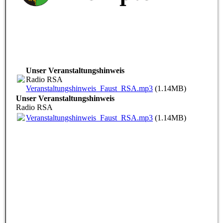
Unser Veranstaltungshinweis
Radio RSA
Veranstaltungshinweis_Faust_RSA.mp3
(1.14MB)
Unser Veranstaltungshinweis
Radio RSA
Veranstaltungshinweis_Faust_RSA.mp3
(1.14MB)