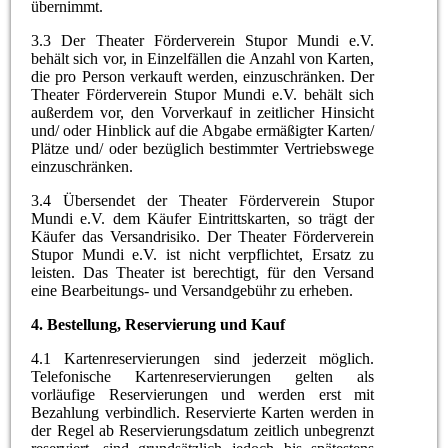
übernimmt.
3.3 Der Theater Förderverein Stupor Mundi e.V.
behält sich vor, in Einzelfällen die Anzahl von Karten,
die pro Person verkauft werden, einzuschränken. Der
Theater Förderverein Stupor Mundi e.V. behält sich
außerdem vor, den Vorverkauf in zeitlicher Hinsicht
und/ oder Hinblick auf die Abgabe ermäßigter Karten/
Plätze und/ oder bezüglich bestimmter Vertriebswege
einzuschränken.
3.4 Übersendet der Theater Förderverein Stupor
Mundi e.V. dem Käufer Eintrittskarten, so trägt der
Käufer das Versandrisiko. Der Theater Förderverein
Stupor Mundi e.V. ist nicht verpflichtet, Ersatz zu
leisten. Das Theater ist berechtigt, für den Versand
eine Bearbeitungs- und Versandgebühr zu erheben.
4.
Bestellung, Reservierung und Kauf
4.1 Kartenreservierungen sind jederzeit möglich.
Telefonische Kartenreservierungen gelten als
vorläufige Reservierungen und werden erst mit
Bezahlung verbindlich. Reservierte Karten werden in
der Regel ab Reservierungsdatum zeitlich unbegrenzt