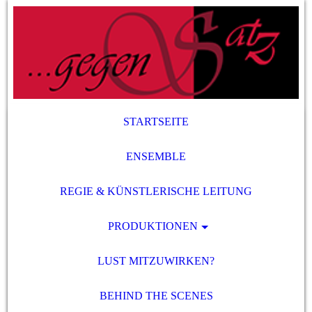
STARTSEITE
ENSEMBLE
REGIE & KÜNSTLERISCHE LEITUNG
PRODUKTIONEN
LUST MITZUWIRKEN?
BEHIND THE SCENES