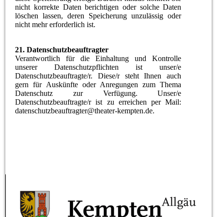
nicht korrekte Daten berichtigen oder solche Daten
löschen lassen, deren Speicherung unzulässig oder
nicht mehr erforderlich ist.
21. Datenschutzbeauftragter
Verantwortlich für die Einhaltung und Kontrolle
unserer Datenschutzpflichten ist unser/e
Datenschutzbeauftragte/r. Diese/r steht Ihnen auch
gern für Auskünfte oder Anregungen zum Thema
Datenschutz zur Verfügung. Unser/e
Datenschutzbeauftragte/r ist zu erreichen per Mail:
datenschutzbeauftragter@theater-kempten.de.