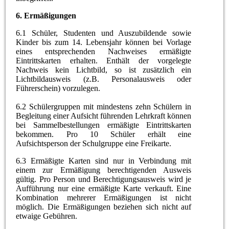
6.
Ermäßigungen
6.1 Schüler, Studenten und Auszubildende sowie
Kinder bis zum 14. Lebensjahr können bei Vorlage
eines entsprechenden Nachweises ermäßigte
Eintrittskarten erhalten. Enthält der vorgelegte
Nachweis kein Lichtbild, so ist zusätzlich ein
Lichtbildausweis (z.B. Personalausweis oder
Führerschein) vorzulegen.
6.2 Schülergruppen mit mindestens zehn Schülern in
Begleitung einer Aufsicht führenden Lehrkraft können
bei Sammelbestellungen ermäßigte Eintrittskarten
bekommen. Pro 10 Schüler erhält eine
Aufsichtsperson der Schulgruppe eine Freikarte.
6.3 Ermäßigte Karten sind nur in Verbindung mit
einem zur Ermäßigung berechtigenden Ausweis
gültig. Pro Person und Berechtigungsausweis wird je
Aufführung nur eine ermäßigte Karte verkauft. Eine
Kombination mehrerer Ermäßigungen ist nicht
möglich. Die Ermäßigungen beziehen sich nicht auf
etwaige Gebühren.