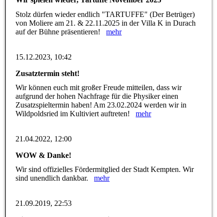
Stolz dürfen wieder endlich "TARTUFFE" (Der Betrüger)
von Moliere am 21. & 22.11.2025 in der Villa K in Durach
auf der Bühne präsentieren!
mehr
15.12.2023, 10:42
Zusatztermin steht!
Wir können euch mit großer Freude mitteilen, dass wir
aufgrund der hohen Nachfrage für die Physiker einen
Zusatzspieltermin haben! Am 23.02.2024 werden wir in
Wildpoldsried im Kultiviert auftreten!
mehr
21.04.2022, 12:00
WOW & Danke!
Wir sind offizielles Fördermitglied der Stadt Kempten. Wir
sind unendlich dankbar.
mehr
21.09.2019, 22:53