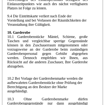
Einlasszeitpunktes wie auch des nächst verfügbaren
Platzes ist Folge zu leisten.
9.4 Die Eintrittskarte verliert nach Ende der
Vorstellung und bei Verlassen der Räumlichkeiten der
Veranstaltung ihre Gültigkeit.
10.
Garderobe
10.1 Garderobenstücke Mäntel, Schirme, große
Taschen und vergleichbar sperrige Gegenstände
können in den Zuschauerraum mitgenommen oder
vorzugsweise an der Garderobe beim zuständigen
Garderobenpersonal gegen Gebühr abgegeben
werden. Dennoch empfehlen wir Ihnen, aus
Rücksicht auf die anderen Zuschauer, Ihre Garderobe
abzugeben.
10.2 Bei Vorlage der Garderobenmarke werden die
aufbewahrten Garderobenstücke ohne Prüfung der
Berechtigung an den Besitzer der Marke
ausgehändigt.
10.3 Ohne Garderobenmarke dürfen
Garderobengegenstände nur dann ausgehändigt