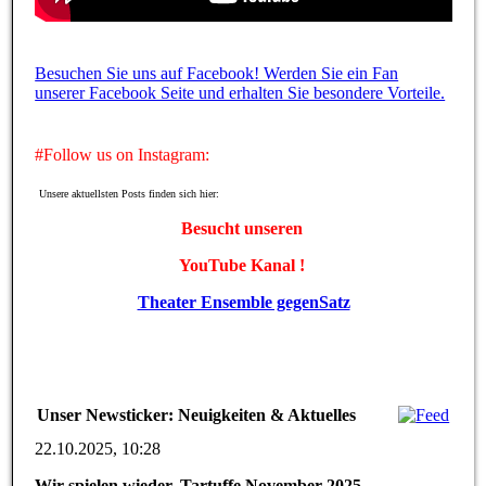
Besuchen Sie uns auf Facebook! Werden Sie ein Fan
unserer Facebook Seite und erhalten Sie besondere Vorteile.
#Follow us on Instagram:
Unsere aktuellsten Posts finden sich hier:
Besucht unseren
YouTube Kanal !
Theater Ensemble gegenSatz
Unser Newsticker: Neuigkeiten & Aktuelles
22.10.2025, 10:28
Wir spielen wieder, Tartuffe November 2025